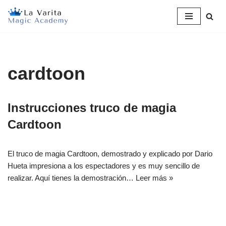
Saltar
al
contenido
cardtoon
Instrucciones truco de magia
Cardtoon
El truco de magia Cardtoon, demostrado y explicado por Dario
Hueta impresiona a los espectadores y es muy sencillo de
realizar. Aquí tienes la demostración…
Leer más »