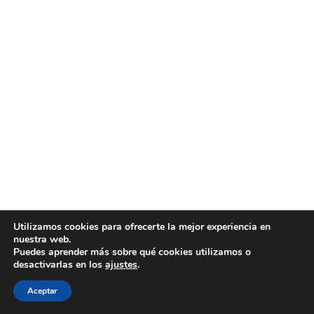
Utilizamos cookies para ofrecerte la mejor experiencia en
nuestra web.
Puedes aprender más sobre qué cookies utilizamos o
desactivarlas en los
ajustes
.
Aceptar