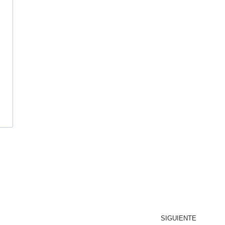
SIGUIENTE