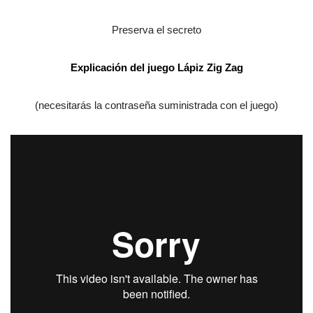
Preserva el secreto
Explicación del juego
Lápiz Zig Zag
(necesitarás la contraseña suministrada con el juego)