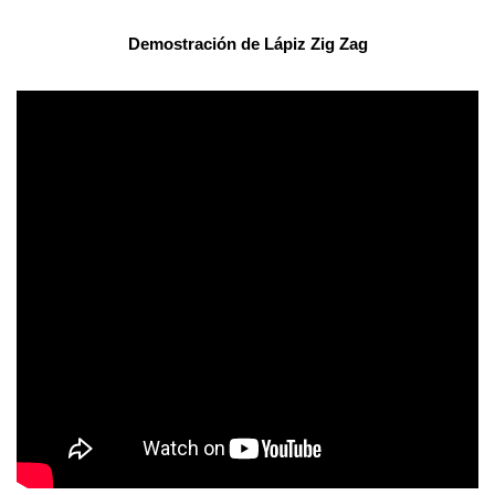
Demostración de
Lápiz Zig Zag