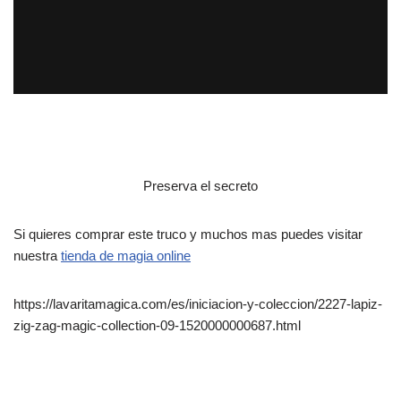
Preserva el secreto
Si quieres comprar este truco y muchos mas puedes visitar
nuestra
tienda de magia online
https://lavaritamagica.com/es/iniciacion-y-coleccion/2227-lapiz-
zig-zag-magic-collection-09-1520000000687.html