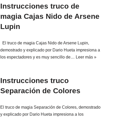
Instrucciones truco de
magia Cajas Nido de Arsene
Lupin
El truco de magia Cajas Nido de Arsene Lupin,
demostrado y explicado por Dario Hueta impresiona a
los espectadores y es muy sencillo de…
Leer más »
Instrucciones truco
Separación de Colores
El truco de magia Separación de Colores, demostrado
y explicado por Dario Hueta impresiona a los