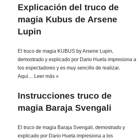
Explicación del truco de
magia Kubus de Arsene
Lupin
El truco de magia KUBUS by Arsene Lupin,
demostrado y explicado por Dario Hueta impresiona a
los espectadores y es muy sencillo de realizar.
Aquí…
Leer más »
Instrucciones truco de
magia Baraja Svengali
El truco de magia Baraja Svengali, demostrado y
explicado por Dario Hueta impresiona a los