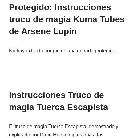
Protegido: Instrucciones
truco de magia Kuma Tubes
de Arsene Lupin
No hay extracto porque es una entrada protegida.
Instrucciones Truco de
magia Tuerca Escapista
El truco de magia Tuerca Escapista, demostrado y
explicado por Dario Hueta impresiona a los