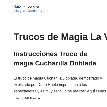
Saltar
al
contenido
Trucos de Magia La V
Instrucciones Truco de
magia Cucharilla Doblada
El truco de magia Cucharilla Doblada, demostrado y
explicado por Dario Hueta impresiona a los
espectadores y es muy sencillo de realizar. Aquí tienes
la…
Leer más »