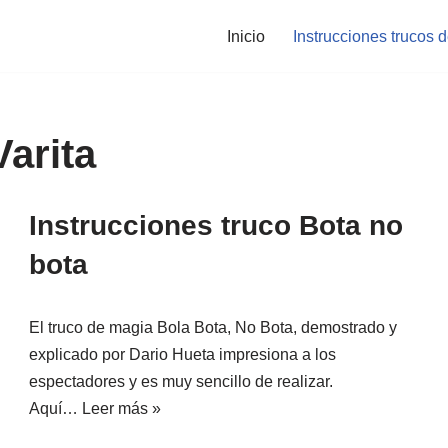
Inicio
Instrucciones trucos 
arita
Instrucciones truco Bota no
bota
El truco de magia Bola Bota, No Bota, demostrado y
explicado por Dario Hueta impresiona a los
espectadores y es muy sencillo de realizar.
Aquí…
Leer más »