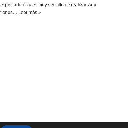
espectadores y es muy sencillo de realizar. Aquí
tienes…
Leer más »