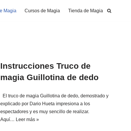
de Magia
Cursos de Magia
Tienda de Magia
Instrucciones Truco de
magia Guillotina de dedo
El truco de magia Guillotina de dedo, demostrado y
explicado por Dario Hueta impresiona a los
espectadores y es muy sencillo de realizar.
Aquí…
Leer más »