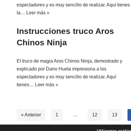
espectadores y es muy sencillo de realizar. Aquí tienes
la…
Leer más »
Instrucciones truco Aros
Chinos Ninja
El truco de magia Aros Chinos Ninja, demostrado y
explicado por Dario Hueta impresiona a los
espectadores y es muy sencillo de realizar. Aquí
tienes…
Leer más »
« Anterior
1
…
12
13
Utilizamos cookies