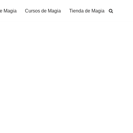
de Magia
Cursos de Magia
Tienda de Magia