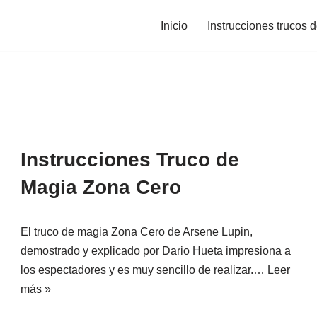
Inicio
Instrucciones trucos 
Instrucciones Truco de
Magia Zona Cero
El truco de magia Zona Cero de Arsene Lupin,
demostrado y explicado por Dario Hueta impresiona a
los espectadores y es muy sencillo de realizar.…
Leer
más »