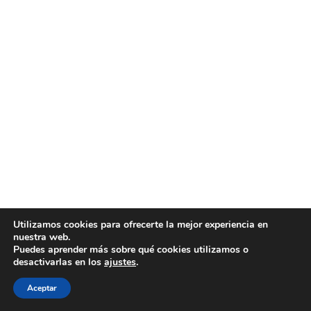
Utilizamos cookies para ofrecerte la mejor experiencia en
nuestra web.
Puedes aprender más sobre qué cookies utilizamos o
desactivarlas en los
ajustes
.
Aceptar