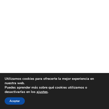
Utilizamos cookies para ofrecerte la mejor experiencia en
nuestra web.
Puedes aprender más sobre qué cookies utilizamos o
desactivarlas en los
ajustes
.
Aceptar