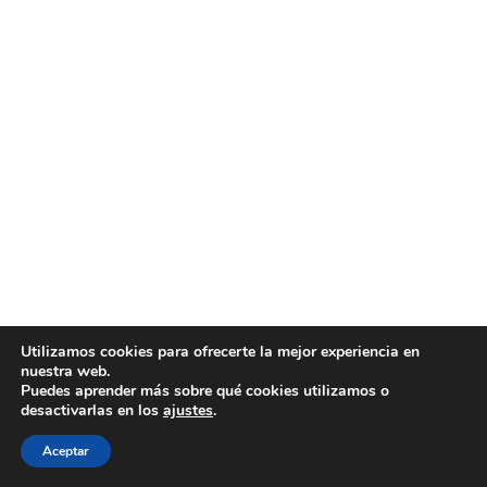
Utilizamos cookies para ofrecerte la mejor experiencia en
nuestra web.
Puedes aprender más sobre qué cookies utilizamos o
desactivarlas en los
ajustes
.
Aceptar