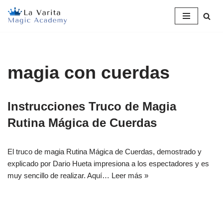
Saltar
al
contenido
magia con cuerdas
Instrucciones Truco de Magia
Rutina Mágica de Cuerdas
El truco de magia Rutina Mágica de Cuerdas, demostrado y
explicado por Dario Hueta impresiona a los espectadores y es
muy sencillo de realizar. Aquí…
Leer más »