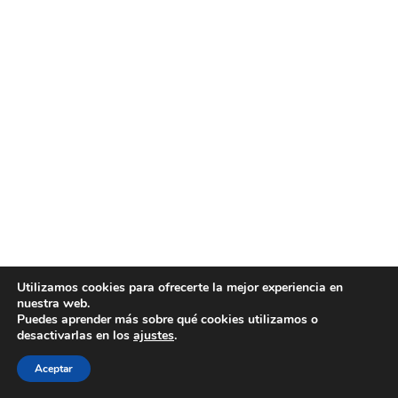
Utilizamos cookies para ofrecerte la mejor experiencia en
nuestra web.
Puedes aprender más sobre qué cookies utilizamos o
desactivarlas en los
ajustes
.
Aceptar