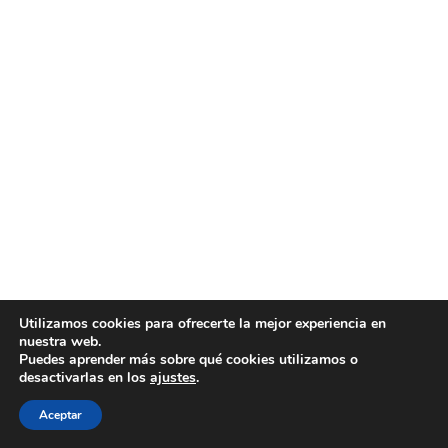
Utilizamos cookies para ofrecerte la mejor experiencia en
nuestra web.
Puedes aprender más sobre qué cookies utilizamos o
desactivarlas en los
ajustes
.
Aceptar