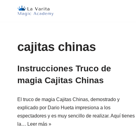
Saltar
al
contenido
cajitas chinas
Instrucciones Truco de
magia Cajitas Chinas
El truco de magia Cajitas Chinas, demostrado y
explicado por Dario Hueta impresiona a los
espectadores y es muy sencillo de realizar. Aquí tienes
la…
Leer más »