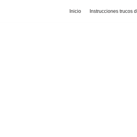
Inicio
Instrucciones trucos 