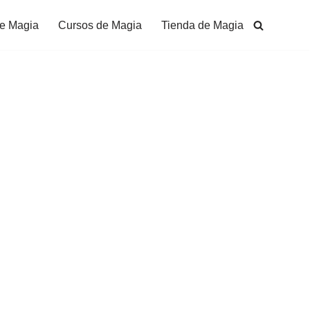
de Magia
Cursos de Magia
Tienda de Magia