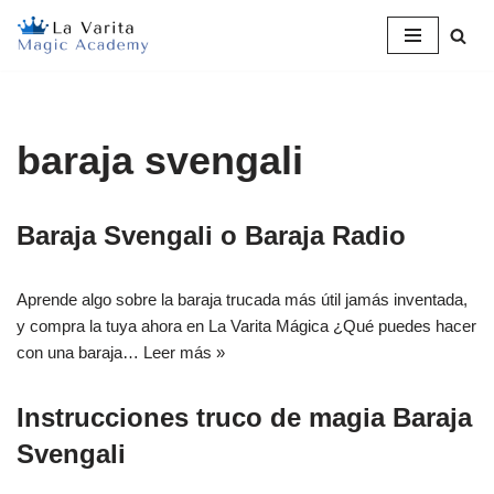
Saltar
al
contenido
baraja svengali
Baraja Svengali o Baraja Radio
Aprende algo sobre la baraja trucada más útil jamás inventada,
y compra la tuya ahora en La Varita Mágica ¿Qué puedes hacer
con una baraja…
Leer más »
Instrucciones truco de magia Baraja
Svengali