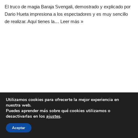
El truco de magia Baraja Svengali, demostrado y explicado por
Dario Hueta impresiona a los espectadores y es muy sencillo
de realizar. Aquí tienes la…
Leer más »
Utilizamos cookies para ofrecerte la mejor experiencia en
nuestra web.
Puedes aprender más sobre qué cookies utilizamos o
desactivarlas en los
ajustes
.
Aceptar