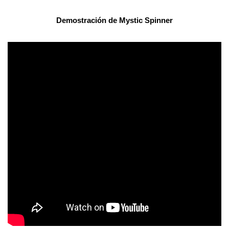
Demostración de
Mystic Spinner