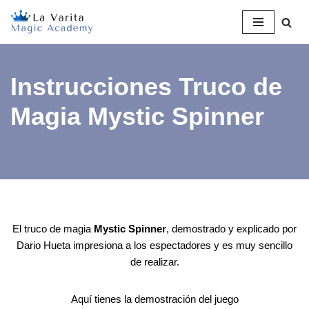
Saltar
al
contenido
Instrucciones Truco de
Magia Mystic Spinner
El truco de magia
Mystic Spinner
, demostrado y explicado por
Dario Hueta impresiona a los espectadores y es muy sencillo
de realizar.
Aquí tienes la demostración del juego