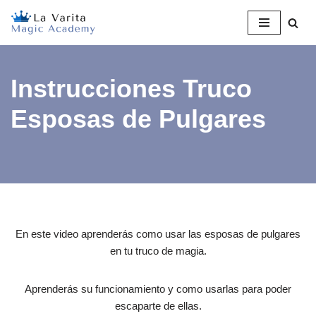
Saltar
al
contenido
Instrucciones Truco
Esposas de Pulgares
En este video aprenderás como usar las esposas de pulgares
en tu truco de magia.
Aprenderás su funcionamiento y como usarlas para poder
escaparte de ellas.