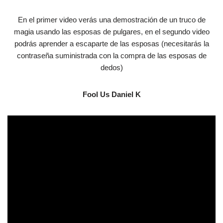
En el primer video verás una demostración de un truco de
magia usando las esposas de pulgares, en el segundo video
podrás aprender a escaparte de las esposas (necesitarás la
contraseña suministrada con la compra de las esposas de
dedos)
Fool Us Daniel K