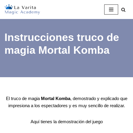
Saltar
al
contenido
Instrucciones truco de
magia Mortal Komba
El truco de magia
Mortal Komba
, demostrado y explicado que
impresiona a los espectadores y es muy sencillo de realizar.
Aquí tienes la demostración del juego