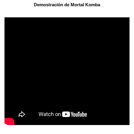
Demostración de
Mortal Komba