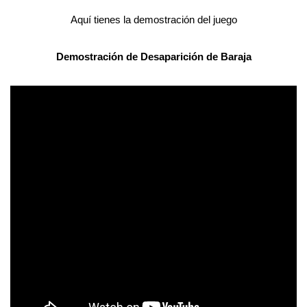
Aquí tienes la demostración del juego
Demostración de
Desaparición de Baraja