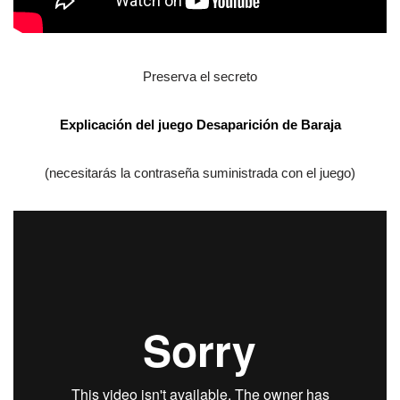
Preserva el secreto
Explicación del juego
Desaparición de Baraja
(necesitarás la contraseña suministrada con el juego)