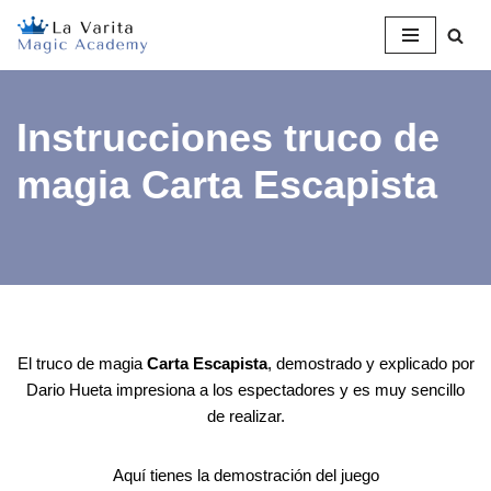
Saltar
al
contenido
Instrucciones truco de
magia Carta Escapista
El truco de magia
Carta Escapista
, demostrado y explicado por
Dario Hueta impresiona a los espectadores y es muy sencillo
de realizar.
Aquí tienes la demostración del juego