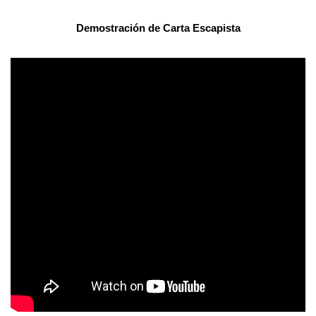
Demostración de
Carta Escapista