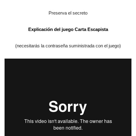
Preserva el secreto
Explicación del juego
Carta Escapista
(necesitarás la contraseña suministrada con el juego)