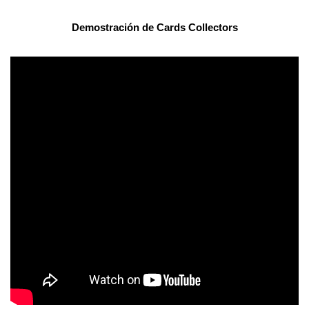
Demostración de
Cards Collectors