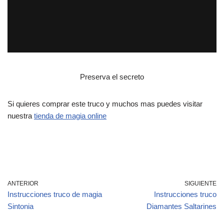
Preserva el secreto
Si quieres comprar este truco y muchos mas puedes visitar
nuestra
tienda de magia online
ANTERIOR
SIGUIENTE
Instrucciones truco de magia
Instrucciones truco
Sintonia
Diamantes Saltarines