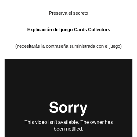
Preserva el secreto
Explicación del juego
Cards Collectors
(necesitarás la contraseña suministrada con el juego)